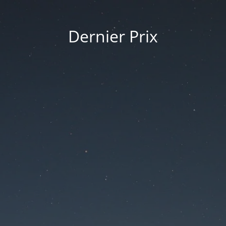
Dernier Prix